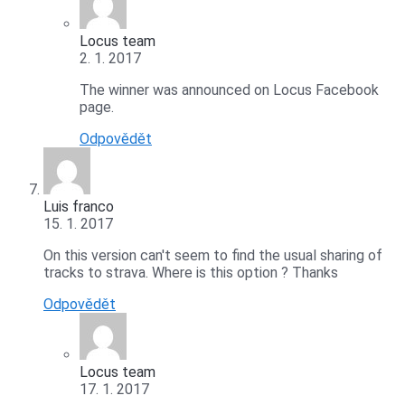
Locus team
2. 1. 2017
The winner was announced on Locus Facebook
page.
Odpovědět
Luis franco
15. 1. 2017
On this version can't seem to find the usual sharing of
tracks to strava. Where is this option ? Thanks
Odpovědět
Locus team
17. 1. 2017