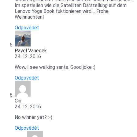
Im speziellen wie die Satelliten Darstellung auf dem
Lenovo Yoga Book fuktionieren wird.... Frohe
Weihnachten!
Odpovědět
Pavel Vanecek
24. 12. 2016
Wow, I see walking santa. Good joke :)
Odpovědět
Cio
24. 12. 2016
No winner yet? :-)
Odpovědět