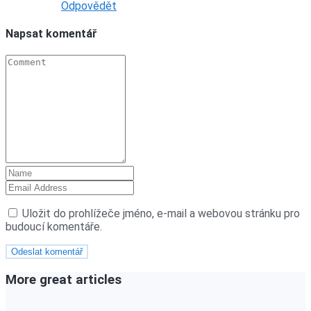
Odpovědět
Napsat komentář
Uložit do prohlížeče jméno, e-mail a webovou stránku pro
budoucí komentáře.
More great articles