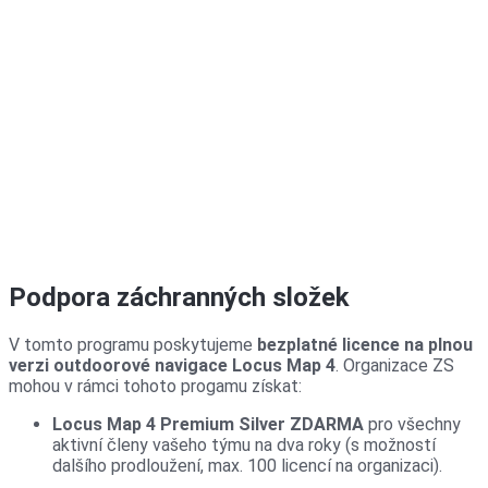
Podpora záchranných složek
V tomto programu poskytujeme
bezplatné licence na plnou
verzi outdoorové navigace Locus Map 4
. Organizace ZS
mohou v rámci tohoto progamu získat:
Locus Map 4 Premium Silver ZDARMA
pro všechny
aktivní členy vašeho týmu na dva roky (s možností
dalšího prodloužení, max. 100 licencí na organizaci).