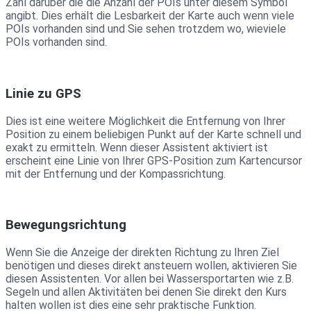
Zahl darüber die die Anzahl der POIs unter diesem Symbol
angibt. Dies erhält die Lesbarkeit der Karte auch wenn viele
POIs vorhanden sind und Sie sehen trotzdem wo, wieviele
POIs vorhanden sind.
Linie zu GPS
Dies ist eine weitere Möglichkeit die Entfernung von Ihrer
Position zu einem beliebigen Punkt auf der Karte schnell und
exakt zu ermitteln. Wenn dieser Assistent aktiviert ist
erscheint eine Linie von Ihrer GPS-Position zum Kartencursor
mit der Entfernung und der Kompassrichtung.
Bewegungsrichtung
Wenn Sie die Anzeige der direkten Richtung zu Ihren Ziel
benötigen und dieses direkt ansteuern wollen, aktivieren Sie
diesen Assistenten. Vor allen bei Wassersportarten wie z.B.
Segeln und allen Aktivitäten bei denen Sie direkt den Kurs
halten wollen ist dies eine sehr praktische Funktion.