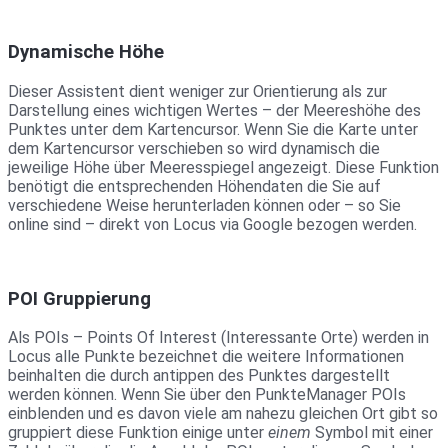
Dynamische Höhe
Dieser Assistent dient weniger zur Orientierung als zur
Darstellung eines wichtigen Wertes – der Meereshöhe des
Punktes unter dem Kartencursor. Wenn Sie die Karte unter
dem Kartencursor verschieben so wird dynamisch die
jeweilige Höhe über Meeresspiegel angezeigt. Diese Funktion
benötigt die entsprechenden Höhendaten die Sie auf
verschiedene Weise herunterladen können oder – so Sie
online sind – direkt von Locus via Google bezogen werden.
POI Gruppierung
Als POIs – Points Of Interest (Interessante Orte) werden in
Locus alle Punkte bezeichnet die weitere Informationen
beinhalten die durch antippen des Punktes dargestellt
werden können. Wenn Sie über den PunkteManager POIs
einblenden und es davon viele am nahezu gleichen Ort gibt so
gruppiert diese Funktion einige unter
einem
Symbol mit einer