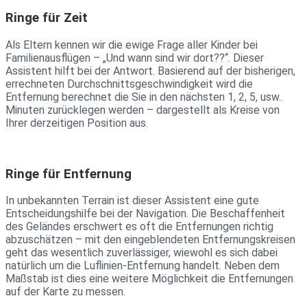
Ringe für Zeit
Als Eltern kennen wir die ewige Frage aller Kinder bei
Familienausflügen – „Und wann sind wir dort??“. Dieser
Assistent hilft bei der Antwort. Basierend auf der bisherigen,
errechneten Durchschnittsgeschwindigkeit wird die
Entfernung berechnet die Sie in den nächsten 1, 2, 5, usw..
Minuten zurücklegen werden – dargestellt als Kreise von
Ihrer derzeitigen Position aus.
Ringe für Entfernung
In unbekannten Terrain ist dieser Assistent eine gute
Entscheidungshilfe bei der Navigation. Die Beschaffenheit
des Geländes erschwert es oft die Entfernungen richtig
abzuschätzen – mit den eingeblendeten Entfernungskreisen
geht das wesentlich zuverlässiger, wiewohl es sich dabei
natürlich um die Luflinien-Entfernung handelt. Neben dem
Maßstab ist dies eine weitere Möglichkeit die Entfernungen
auf der Karte zu messen.