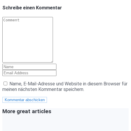
Schreibe einen Kommentar
Name, E-Mail-Adresse und Website in diesem Browser für
meinen nächsten Kommentar speichern.
More great articles