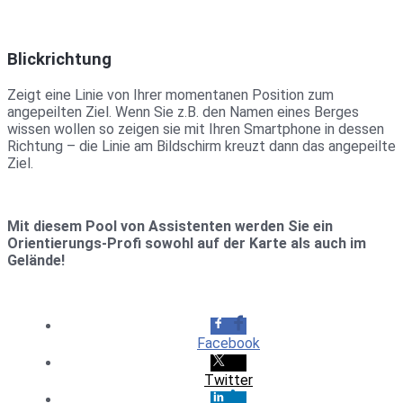
Blickrichtung
Zeigt eine Linie von Ihrer momentanen Position zum
angepeilten Ziel. Wenn Sie z.B. den Namen eines Berges
wissen wollen so zeigen sie mit Ihren Smartphone in dessen
Richtung – die Linie am Bildschirm kreuzt dann das angepeilte
Ziel.
Mit diesem Pool von Assistenten werden Sie ein
Orientierungs-Profi sowohl auf der Karte als auch im
Gelände!
Facebook
Twitter