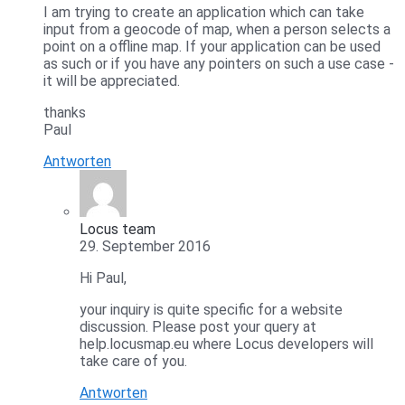
I am trying to create an application which can take
input from a geocode of map, when a person selects a
point on a offline map. If your application can be used
as such or if you have any pointers on such a use case -
it will be appreciated.
thanks
Paul
Antworten
Locus team
29. September 2016
Hi Paul,
your inquiry is quite specific for a website
discussion. Please post your query at
help.locusmap.eu where Locus developers will
take care of you.
Antworten