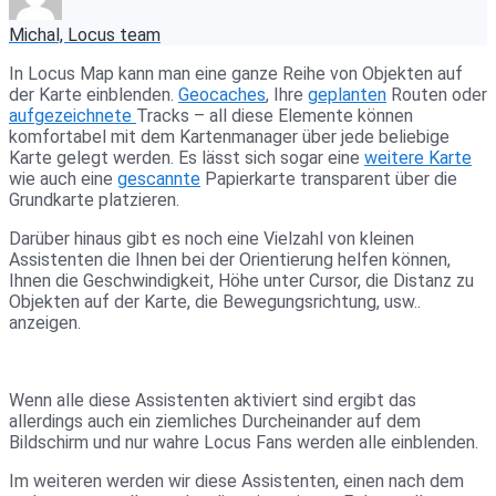
Michal, Locus team
In Locus Map kann man eine ganze Reihe von Objekten auf
der Karte einblenden.
Geocaches
, Ihre
geplanten
Routen oder
aufgezeichnete
Tracks – all diese Elemente können
komfortabel mit dem Kartenmanager über jede beliebige
Karte gelegt werden. Es lässt sich sogar eine
weitere Karte
wie auch eine
gescannte
Papierkarte transparent über die
Grundkarte platzieren.
Darüber hinaus gibt es noch eine Vielzahl von kleinen
Assistenten die Ihnen bei der Orientierung helfen können,
Ihnen die Geschwindigkeit, Höhe unter Cursor, die Distanz zu
Objekten auf der Karte, die Bewegungsrichtung, usw..
anzeigen.
Wenn alle diese Assistenten aktiviert sind ergibt das
allerdings auch ein ziemliches Durcheinander auf dem
Bildschirm und nur wahre Locus Fans werden alle einblenden.
Im weiteren werden wir diese Assistenten, einen nach dem