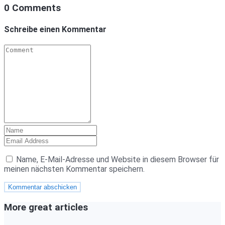
0 Comments
Schreibe einen Kommentar
Name, E-Mail-Adresse und Website in diesem Browser für
meinen nächsten Kommentar speichern.
More great articles