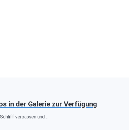
s in der Galerie zur Verfügung
n Schliff verpassen und…