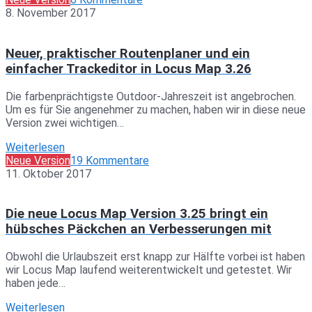
8. November 2017
Neuer, praktischer Routenplaner und ein
einfacher Trackeditor in Locus Map 3.26
Die farbenprächtigste Outdoor-Jahreszeit ist angebrochen.
Um es für Sie angenehmer zu machen, haben wir in diese neue
Version zwei wichtigen…
Weiterlesen
Neue Version
19 Kommentare
11. Oktober 2017
Die neue Locus Map Version 3.25 bringt ein
hübsches Päckchen an Verbesserungen mit
Obwohl die Urlaubszeit erst knapp zur Hälfte vorbei ist haben
wir Locus Map laufend weiterentwickelt und getestet. Wir
haben jede…
Weiterlesen